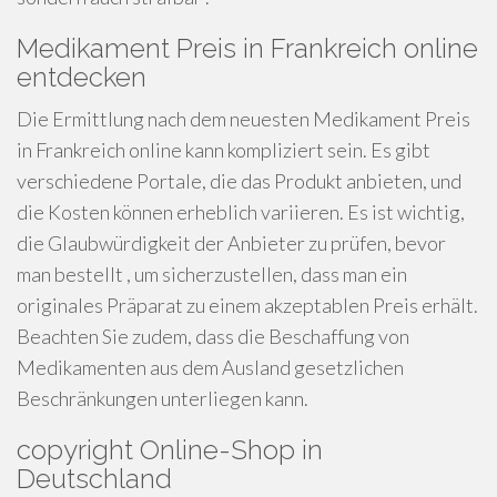
Medikament Preis in Frankreich online
entdecken
Die Ermittlung nach dem neuesten Medikament Preis
in Frankreich online kann kompliziert sein. Es gibt
verschiedene Portale, die das Produkt anbieten, und
die Kosten können erheblich variieren. Es ist wichtig,
die Glaubwürdigkeit der Anbieter zu prüfen, bevor
man bestellt , um sicherzustellen, dass man ein
originales Präparat zu einem akzeptablen Preis erhält.
Beachten Sie zudem, dass die Beschaffung von
Medikamenten aus dem Ausland gesetzlichen
Beschränkungen unterliegen kann.
copyright Online-Shop in
Deutschland