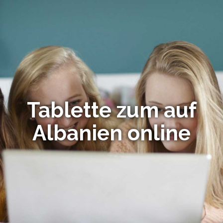
Tablette zum auf
Albanien online