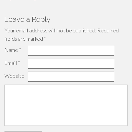
Leave a Reply
Your email address will not be published.
Required
fields are marked
*
Name
*
Email
*
Website